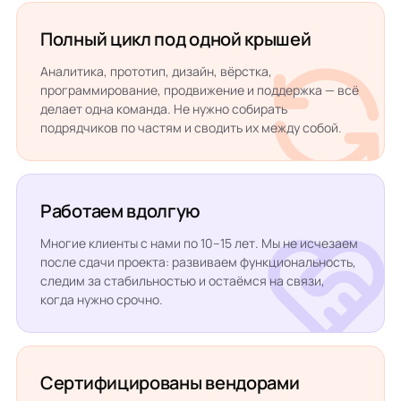
Полный цикл под одной крышей
Аналитика, прототип, дизайн, вёрстка,
программирование, продвижение и поддержка — всё
делает одна команда. Не нужно собирать
подрядчиков по частям и сводить их между собой.
Работаем вдолгую
Многие клиенты с нами по 10–15 лет. Мы не исчезаем
после сдачи проекта: развиваем функциональность,
следим за стабильностью и остаёмся на связи,
когда нужно срочно.
Сертифицированы вендорами