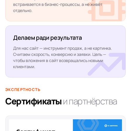
встраивается в бизнес-процессы, а не живёт
отдельно.
Делаем ради результата
Для нас сайт — инструмент продаж, а не картинка.
Считаем скорость, конверсию и заявки. Цель —
чтобы вложения в сайт возвращались новыми
клиентами.
ЭКСПЕРТНОСТЬ
Сертификаты
и партнёрства