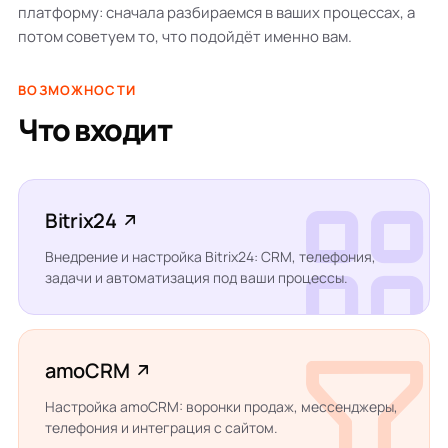
платформу: сначала разбираемся в ваших процессах, а
потом советуем то, что подойдёт именно вам.
ВОЗМОЖНОСТИ
Что входит
Bitrix24
Внедрение и настройка Bitrix24: CRM, телефония,
задачи и автоматизация под ваши процессы.
amoCRM
Настройка amoCRM: воронки продаж, мессенджеры,
телефония и интеграция с сайтом.