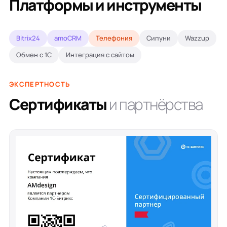
Платформы и инструменты
Bitrix24
amoCRM
Телефония
Сипуни
Wazzup
Обмен с 1С
Интеграция с сайтом
ЭКСПЕРТНОСТЬ
Сертификаты
и партнёрства