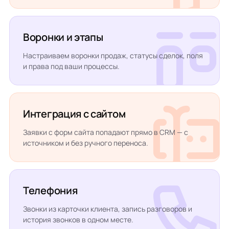
Воронки и этапы
Настраиваем воронки продаж, статусы сделок, поля
и права под ваши процессы.
Интеграция с сайтом
Заявки с форм сайта попадают прямо в CRM — с
источником и без ручного переноса.
Телефония
Звонки из карточки клиента, запись разговоров и
история звонков в одном месте.