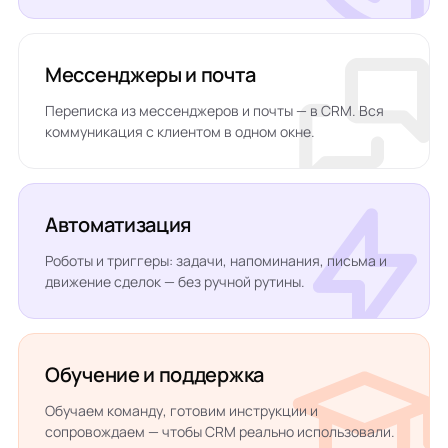
Мессенджеры и почта
Переписка из мессенджеров и почты — в CRM. Вся
коммуникация с клиентом в одном окне.
Автоматизация
Роботы и триггеры: задачи, напоминания, письма и
движение сделок — без ручной рутины.
Обучение и поддержка
Обучаем команду, готовим инструкции и
сопровождаем — чтобы CRM реально использовали.