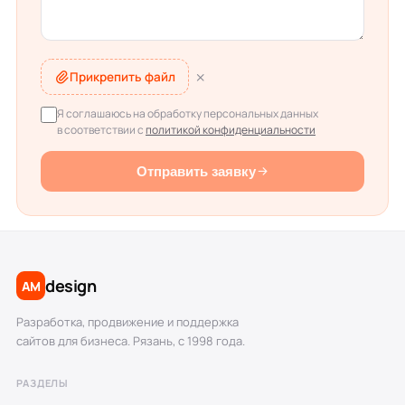
Прикрепить файл
Я соглашаюсь на обработку персональных данных
в соответствии с
политикой конфиденциальности
Отправить заявку
design
AM
Разработка, продвижение и поддержка
сайтов для бизнеса. Рязань, с 1998 года.
РАЗДЕЛЫ