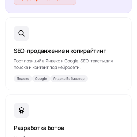
SEO-продвижение и копирайтинг
Рост позиций в Яндекс и Google. SEO-тексты для
поиска и контент под нейросети.
Яндекс
Google
Яндекс.Вебмастер
Разработка ботов